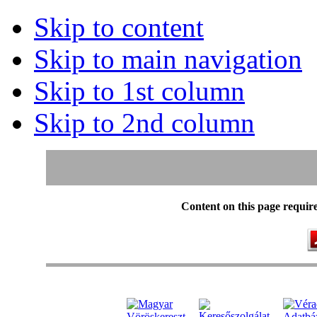
Skip to content
Skip to main navigation
Skip to 1st column
Skip to 2nd column
Content on this page requir