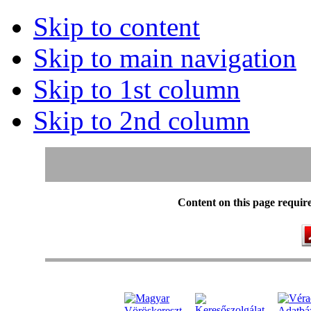
Skip to content
Skip to main navigation
Skip to 1st column
Skip to 2nd column
Content on this page requir