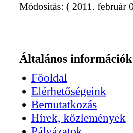
Módosítás: ( 2011. február 
Általános információk
Főoldal
Elérhetőségeink
Bemutatkozás
Hírek, közlemények
Pályázatok