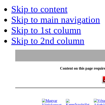
Skip to content
Skip to main navigation
Skip to 1st column
Skip to 2nd column
Content on this page requir