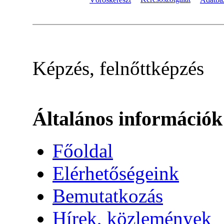
Képzés, felnőttképzés
Általános információk
Főoldal
Elérhetőségeink
Bemutatkozás
Hírek, közlemények