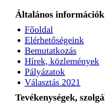
Általános információk
Főoldal
Elérhetőségeink
Bemutatkozás
Hírek, közlemények
Pályázatok
Választás 2021
Tevékenységek, szolgá