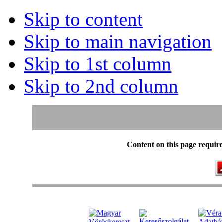
Skip to content
Skip to main navigation
Skip to 1st column
Skip to 2nd column
Content on this page requir